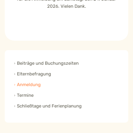
2026. Vielen Dank.
Beiträge und Buchungszeiten
Elternbefragung
Anmeldung
Termine
Schließtage und Ferienplanung