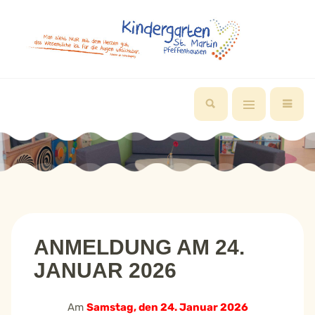
ANMELDUNG AM 24.
JANUAR 2026
Am
Samstag, den 24. Januar 2026