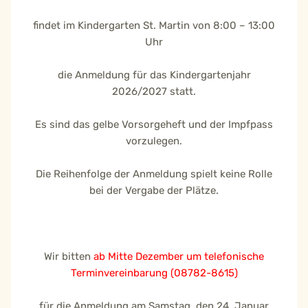
findet im Kindergarten St. Martin von 8:00 – 13:00
Uhr
die Anmeldung für das Kindergartenjahr
2026/2027 statt.
Es sind das gelbe Vorsorgeheft und der Impfpass
vorzulegen.
Die Reihenfolge der Anmeldung spielt keine Rolle
bei der Vergabe der Plätze.
Wir bitten
ab Mitte Dezember um telefonische
Terminvereinbarung (08782-8615)
für die Anmeldung am Samstag, den 24. Januar