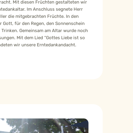
acht. Mit diesen Früchten gestalteten wir
tedankaltar. Im Anschluss segnete Herr
ller die mitgebrachten Früchte. In den
r Gott, für den Regen, den Sonnenschein
d Trinken. Gemeinsam am Altar wurde noch
sungen. Mit dem Lied “Gottes Liebe ist so
deten wir unsere Erntedankandacht.