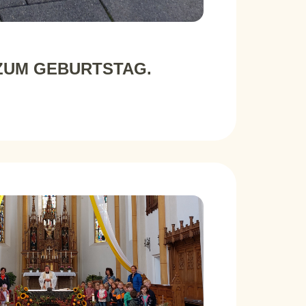
ZUM GEBURTSTAG.