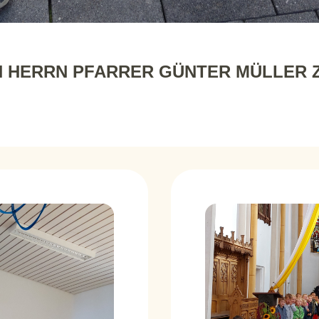
N HERRN PFARRER GÜNTER MÜLLER 