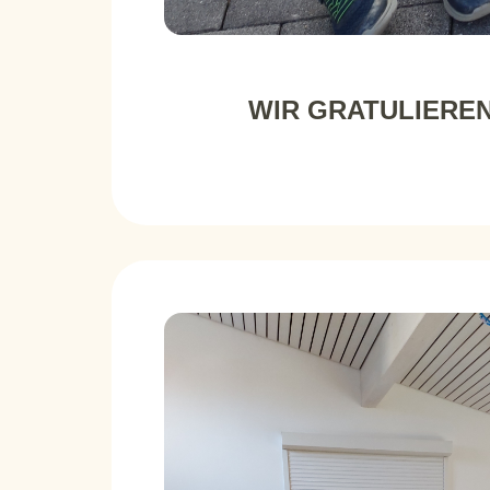
WIR GRATULIERE