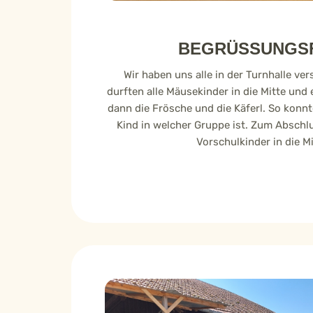
BEGRÜSSUNGS
Wir haben uns alle in der Turnhalle ve
durften alle Mäusekinder in die Mitte und 
dann die Frösche und die Käferl. So konnt
Kind in welcher Gruppe ist. Zum Abschlu
Vorschulkinder in die M