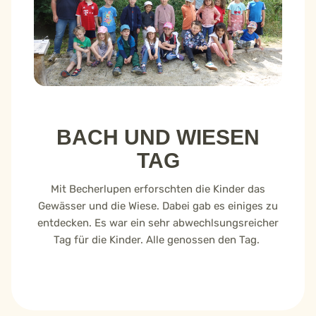
BACH UND WIESEN
TAG
Mit Becherlupen erforschten die Kinder das
Gewässer und die Wiese. Dabei gab es einiges zu
entdecken. Es war ein sehr abwechlsungsreicher
Tag für die Kinder. Alle genossen den Tag.