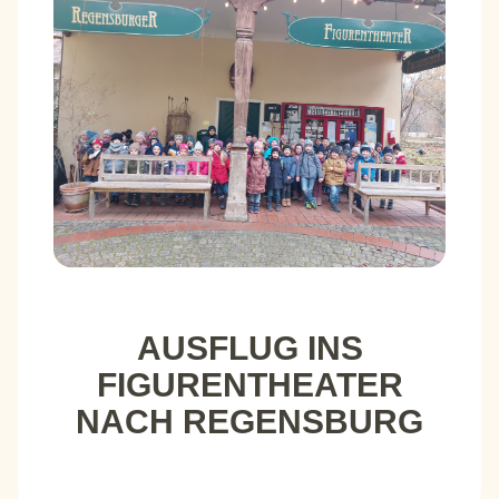
AUSFLUG INS
FIGURENTHEATER
NACH REGENSBURG