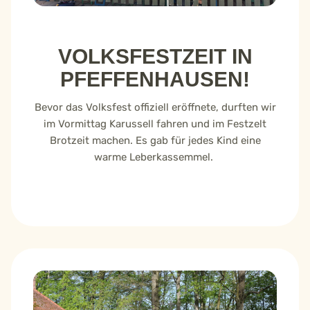
VOLKSFESTZEIT IN
PFEFFENHAUSEN!
Bevor das Volksfest offiziell eröffnete, durften wir
im Vormittag Karussell fahren und im Festzelt
Brotzeit machen. Es gab für jedes Kind eine
warme Leberkassemmel.