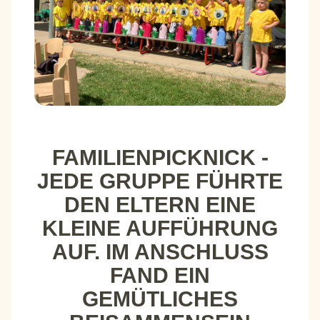
FAMILIENPICKNICK -
JEDE GRUPPE FÜHRTE
DEN ELTERN EINE
KLEINE AUFFÜHRUNG
AUF. IM ANSCHLUSS
FAND EIN
GEMÜTLICHES