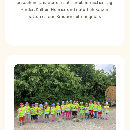
besuchen. Das war ein sehr erlebnisreicher Tag.
Rinder, Kälber, Hühner und natürlich Katzen
hatten es den Kindern sehr angetan.