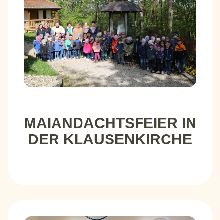
MAIANDACHTSFEIER IN
DER KLAUSENKIRCHE