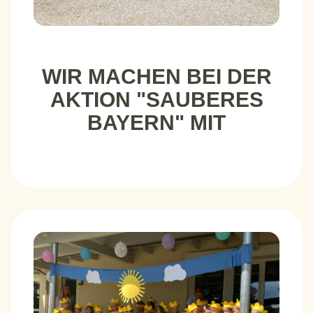
WIR MACHEN BEI DER
AKTION "SAUBERES
BAYERN" MIT