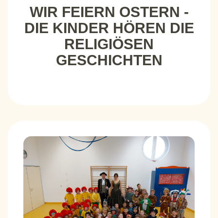
WIR FEIERN OSTERN -
DIE KINDER HÖREN DIE
RELIGIÖSEN
GESCHICHTEN