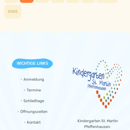
ENDE
WICHTIGE LINKS
Anmeldung
Termine
Schließtage
Öffnungszeiten
Kindergarten St. Martin
Kontakt
Pfeffenhausen.