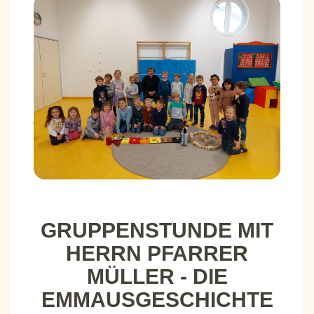
GRUPPENSTUNDE MIT
HERRN PFARRER
MÜLLER - DIE
EMMAUSGESCHICHTE