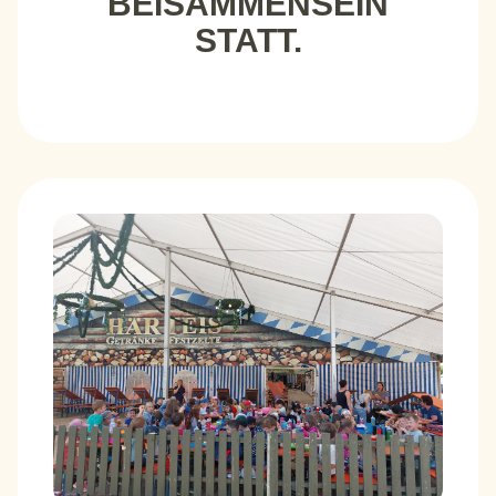
BEISAMMENSEIN
STATT.