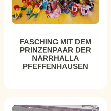
FASCHING MIT DEM
PRINZENPAAR DER
NARRHALLA
PFEFFENHAUSEN