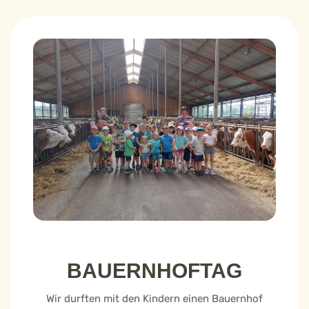
BAUERNHOFTAG
Wir durften mit den Kindern einen Bauernhof